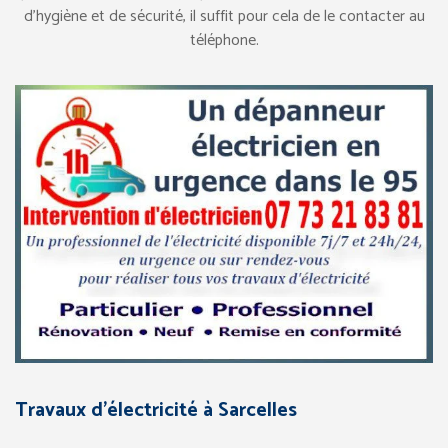
d’hygiène et de sécurité, il suffit pour cela de le contacter au
téléphone.
Travaux d’électricité à Sarcelles