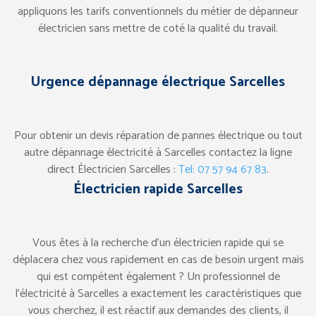
appliquons les tarifs conventionnels du métier de dépanneur
électricien sans mettre de coté la qualité du travail.
Urgence dépannage électrique Sarcelles
Pour obtenir un devis réparation de pannes électrique ou tout
autre dépannage électricité à Sarcelles contactez la ligne
direct Électricien Sarcelles :
Tel: 07 57 94 67 83
.
Électricien rapide Sarcelles
Vous êtes à la recherche d’un électricien rapide qui se
déplacera chez vous rapidement en cas de besoin urgent mais
qui est compétent également ? Un professionnel de
l’électricité à Sarcelles a exactement les caractéristiques que
vous cherchez, il est réactif aux demandes des clients, il