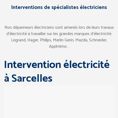
Interventions de spécialistes électriciens
Nos dépanneurs électriciens sont amenés lors de leurs travaux
d’électricité à travailler sur les grandes marques d’électricité:
Legrand, Hager, Philips, Merlin Gerin, Mazda, Schneider,
Applmimo…
Intervention électricité
à Sarcelles