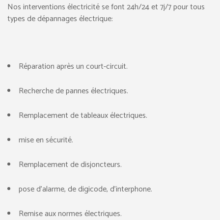
Nos interventions électricité se font 24h/24 et 7j/7 pour tous
types de dépannages électrique:
Réparation après un court-circuit.
Recherche de pannes électriques.
Remplacement de tableaux électriques.
mise en sécurité.
Remplacement de disjoncteurs.
pose d’alarme, de digicode, d’interphone.
Remise aux normes électriques.