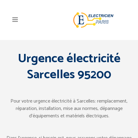
Urgence électricité
Sarcelles 95200
Pour votre urgence électricité à Sarcelles: remplacement,
réparation, installation, mise aux normes, dépannage
d’équipements et matériels électriques.