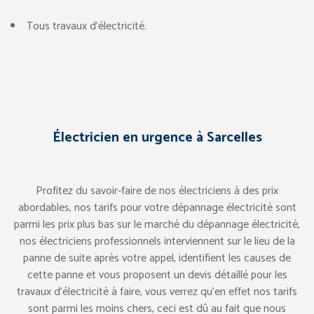
Tous travaux d’électricité.
Électricien en urgence à Sarcelles
Profitez du savoir-faire de nos électriciens à des prix
abordables, nos tarifs pour votre dépannage électricité sont
parmi les prix plus bas sur le marché du dépannage électricité,
nos électriciens professionnels interviennent sur le lieu de la
panne de suite après votre appel, identifient les causes de
cette panne et vous proposent un devis détaillé pour les
travaux d’électricité à faire, vous verrez qu’en effet nos tarifs
sont parmi les moins chers, ceci est dû au fait que nous