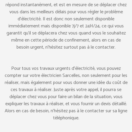
répond instantanément, et est en mesure de se déplacer chez
vous dans les meilleurs délais pour vous régler le problème
d’électricité. Il est donc non seulement disponible
immédiatement mais disponible 7j/7 et 24H/24, ce qui vous
garantit qu’il se déplacera chez vous quand vous le souhaitez
même en cette période de confinement, alors en cas de
besoin urgent, n’hésitez surtout pas à le contacter.
Pour tous vos travaux urgents d’électricité, vous pouvez
compter sur votre électricien Sarcelles, non seulement pour les
réaliser, mais également pour vous donner une idée du coût de
ces travaux à réaliser. Juste après votre appel, il pourra se
déplacer chez vous pour faire un bilan de la situation, vous
expliquer les travaux à réaliser, et vous fournir un devis détaillé.
Alors en cas de besoin, n’hésitez pas à le contacter sur sa ligne
téléphonique.