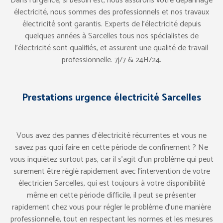
Dans l’urgence, si besoin est, nous assurons votre dépannage
électricité, nous sommes des professionnels et nos travaux
électricité sont garantis. Experts de l’électricité depuis
quelques années à Sarcelles tous nos spécialistes de
l’électricité sont qualifiés, et assurent une qualité de travail
professionnelle. 7j/7 & 24H/24.
Prestations urgence électricité Sarcelles
Vous avez des pannes d’électricité récurrentes et vous ne
savez pas quoi faire en cette période de confinement ? Ne
vous inquiétez surtout pas, car il s’agit d’un problème qui peut
surement être réglé rapidement avec l’intervention de votre
électricien Sarcelles, qui est toujours à votre disponibilité
même en cette période difficile, il peut se présenter
rapidement chez vous pour régler le problème d’une manière
professionnelle, tout en respectant les normes et les mesures