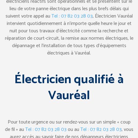
électriciens réactifs sont opérationnels et se présentent sur le
lieu de votre panne électrique dans les plus brefs délais qui
suivent votre appel au
Tel : 07 82 03 28 03
, Électricien Vauréal
intervient quotidiennement à n’importe quelle heure le jour et
nuit pour tous travaux d’électricité comme la recherche et
réparation de court-circuit, la remise aux normes électriques, le
dépannage et l’installation de tous types d’équipements
électriques à Vauréal.
Électricien qualifié à
Vauréal
Pour toute urgence ou sur rendez-vous sur un simple « coup
de fil » au
Tel : 07 82 03 28 03
ou au
Tel : 07 82 03 28 03
, vous
aurez accès au savoir faire de nos dépanneurs électriciens