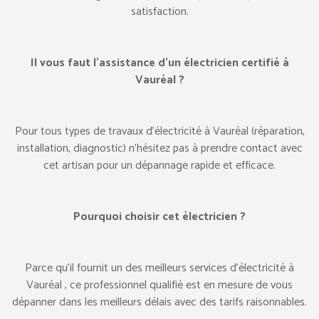
satisfaction.
Il vous faut l’assistance d’un électricien certifié à
Vauréal ?
Pour tous types de travaux d’électricité à Vauréal (réparation,
installation, diagnostic) n’hésitez pas à prendre contact avec
cet artisan pour un dépannage rapide et efficace.
Pourquoi choisir cet électricien ?
Parce qu’il fournit un des meilleurs services d’électricité à
Vauréal , ce professionnel qualifié est en mesure de vous
dépanner dans les meilleurs délais avec des tarifs raisonnables.