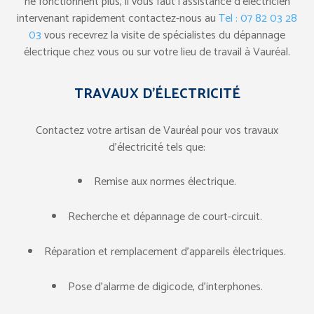
ne fonctionnent plus, il vous faut l’assistance d’électricien
intervenant rapidement contactez-nous au
Tel : 07 82 03 28
03
vous recevrez la visite de spécialistes du dépannage
électrique chez vous ou sur votre lieu de travail à Vauréal.
TRAVAUX D’ÉLECTRICITÉ
Contactez votre artisan de Vauréal pour vos travaux
d’électricité tels que:
Remise aux normes électrique.
Recherche et dépannage de court-circuit.
Réparation et remplacement d’appareils électriques.
Pose d’alarme de digicode, d’interphones.