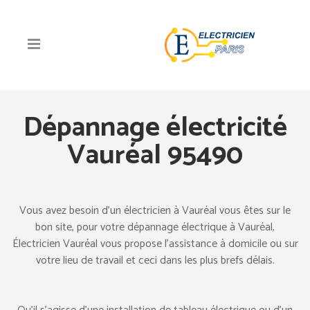
Dépannage électricité
Vauréal 95490
Vous avez besoin d’un électricien à Vauréal vous êtes sur le
bon site, pour votre dépannage électrique à Vauréal,
Électricien Vauréal vous propose l’assistance à domicile ou sur
votre lieu de travail et ceci dans les plus brefs délais.