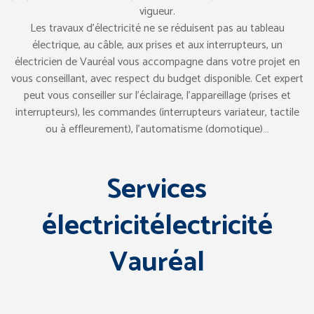
vigueur.
Les travaux d’électricité ne se réduisent pas au tableau
électrique, au câble, aux prises et aux interrupteurs, un
électricien de Vauréal vous accompagne dans votre projet en
vous conseillant, avec respect du budget disponible. Cet expert
peut vous conseiller sur l’éclairage, l’appareillage (prises et
interrupteurs), les commandes (interrupteurs variateur, tactile
ou à effleurement), l’automatisme (domotique)…
Services
électricitélectricité
Vauréal