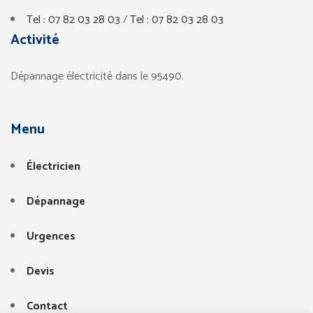
Tel : 07 82 03 28 03
/
Tel : 07 82 03 28 03
Activité
Dépannage électricité dans le 95490.
Menu
Électricien
Dépannage
Urgences
Devis
Contact