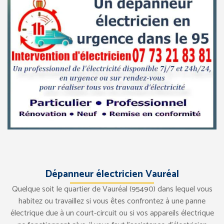
Dépanneur électricien Vauréal
Quelque soit le quartier de Vauréal (95490) dans lequel vous
habitez ou travaillez si vous êtes confrontez à une panne
électrique due à un court-circuit ou si vos appareils électrique