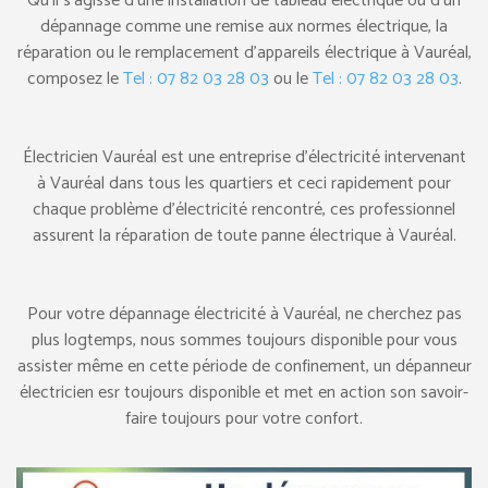
Qu’il s’agisse d’une installation de tableau électrique ou d’un
dépannage comme une remise aux normes électrique, la
réparation ou le remplacement d’appareils électrique à Vauréal,
composez le
Tel : 07 82 03 28 03
ou le
Tel : 07 82 03 28 03
.
Électricien Vauréal est une entreprise d’électricité intervenant
à Vauréal dans tous les quartiers et ceci rapidement pour
chaque problème d’électricité rencontré, ces professionnel
assurent la réparation de toute panne électrique à Vauréal.
Pour votre dépannage électricité à Vauréal, ne cherchez pas
plus logtemps, nous sommes toujours disponible pour vous
assister même en cette période de confinement, un dépanneur
électricien esr toujours disponible et met en action son savoir-
faire toujours pour votre confort.