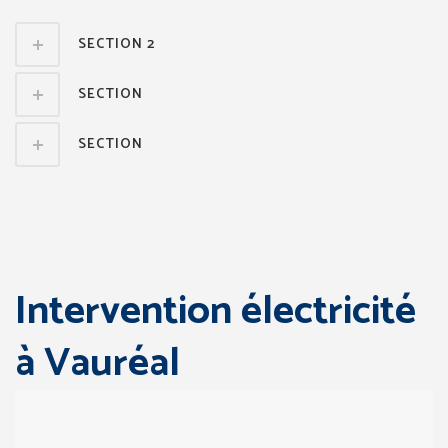
SECTION 2
SECTION
SECTION
Intervention électricité
à Vauréal