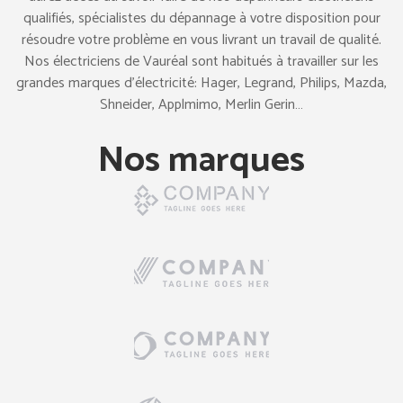
qualifiés, spécialistes du dépannage à votre disposition pour
résoudre votre problème en vous livrant un travail de qualité.
Nos électriciens de Vauréal sont habitués à travailler sur les
grandes marques d’électricité: Hager, Legrand, Philips, Mazda,
Shneider, Applmimo, Merlin Gerin…
Nos marques