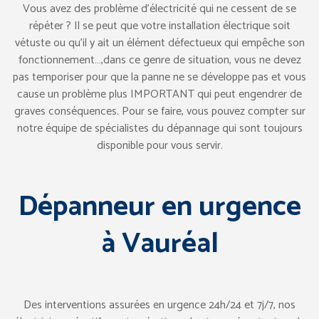
Vous avez des problème d’électricité qui ne cessent de se
répéter ? Il se peut que votre installation électrique soit
vétuste ou qu’il y ait un élément défectueux qui empêche son
fonctionnement…,dans ce genre de situation, vous ne devez
pas temporiser pour que la panne ne se développe pas et vous
cause un problème plus IMPORTANT qui peut engendrer de
graves conséquences. Pour se faire, vous pouvez compter sur
notre équipe de spécialistes du dépannage qui sont toujours
disponible pour vous servir.
Dépanneur en urgence
à Vauréal
Des interventions assurées en urgence 24h/24 et 7j/7, nos