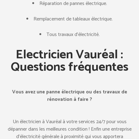
Réparation de pannes électrique.
Remplacement de tableaux électrique.
Tous travaux d’électricité.
Electricien Vauréal
:
Questions fréquentes
Vous avez une panne électrique ou des travaux de
rénovation à faire ?
Un électricien à Vauréal à votre services 24/7 pour vous
dépanner dans les meilleures condition ! Enfin une entreprise
d’électricité générale à proximité qui vous apportera