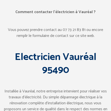
Comment contacter l’électricien à Vauréal ?
Vous pouvez prendre contact au ‎07 73 21 83 81 ou encore
remplir le formulaire de contact sur ce site web.
Electricien Vauréal
95490
Installée à Vauréal, notre entreprise intervient pour réaliser vos
travaux d’électricité. Du simple dépannage électrique à la
rénovation complète d’installation électrique, nous vous
proposons un service de qualité dans le respect des normes en