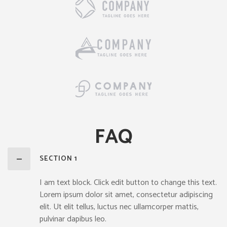
FAQ
SECTION 1
I am text block. Click edit button to change this text.
Lorem ipsum dolor sit amet, consectetur adipiscing
elit. Ut elit tellus, luctus nec ullamcorper mattis,
pulvinar dapibus leo.