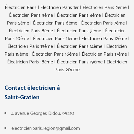
Électricien Paris
|
Électricien Paris 1er
|
Électricien Paris 2ème
|
Électricien Paris 3ème
|
Électricien Paris 4ème
|
Électricien
Paris 5ème
|
Électricien Paris 6ème
|
Électricien Paris 7ème
|
Électricien Paris 8ème
|
Électricien Paris 9ème
|
Électricien
Paris 10ème
|
Électricien Paris 11ème
|
Électricien Paris 12ème
|
Électricien Paris 13ème
|
Électricien Paris 14ème
|
Électricien
Paris 15ème
|
Électricien Paris 16ème
|
Électricien Paris 17ème
|
Électricien Paris 18ème
|
Électricien Paris 19ème
|
Électricien
Paris 20ème
Contact électricien
à
Saint-Gratien
4 avenue Georges Didou, 95210
electricien.paris.region@gmail.com