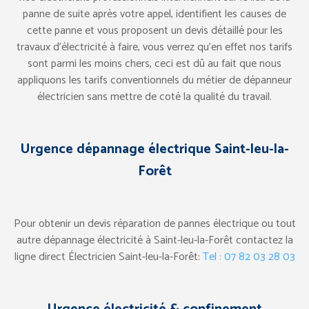
panne de suite après votre appel, identifient les causes de
cette panne et vous proposent un devis détaillé pour les
travaux d’électricité à faire, vous verrez qu’en effet nos tarifs
sont parmi les moins chers, ceci est dû au fait que nous
appliquons les tarifs conventionnels du métier de dépanneur
électricien sans mettre de coté la qualité du travail.
Urgence dépannage électrique Saint-leu-la-
Forêt
Pour obtenir un devis réparation de pannes électrique ou tout
autre dépannage électricité à Saint-leu-la-Forêt contactez la
ligne direct Électricien Saint-leu-la-Forêt:
Tel : 07 82 03 28 03