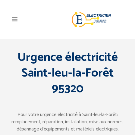
Urgence électricité
Saint-leu-la-Forêt
95320
Pour votre urgence électricité à Saint-leu-la-Forêt:
remplacement, réparation, installation, mise aux normes,
dépannage d’équipements et matériels électriques.