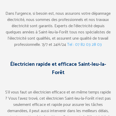
Dans l’urgence, si besoin est, nous assurons votre dépannage
électricité, nous sommes des professionnels et nos travaux
électricité sont garantis. Experts de l’électricité depuis
quelques années à Saint-leu-la-Forêt tous nos spécialistes de
l’électricité sont qualifiés, et assurent une qualité de travail
professionnelle. 7j/7 et 24H/24
Tel : 07 82 03 28 03
Électricien rapide et efficace Saint-leu-la-
Forêt
S’il vous faut un électricien efficace et en même temps rapide
? Vous l’avez trové, cet électricien Saint-leu-la-Forêt n’est pas
seulement efficace et rapide pour assurer les tâches
demandées, il peut aussi intervenir dans les meilleurs délais,