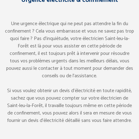
Urgence électricité & confinement
Une urgence électrique qui ne peut pas attendre la fin du
confinement ? Cela vous embarrasse et vous ne savez pas trop
quoi faire ? Pas d’inquiétude, votre électricien Saint-leu-la-
Forêt est là pour vous assister en cette période de
confinement, il est toujours prêt à intervenir pour résoudre
tous vos problèmes urgents dans les meilleurs délais, vous
pouvez aussi le contacter à tout moment pour demander des
conseils ou de l’assistance.
Si vous voulez obtenir un devis d’électricité en toute rapidité,
sachez que vous pouvez compter sur votre électricien de
Saint-leu-la-Forêt, il travaille toujours même en cette période
de confinement, vous pouvez alors il sera en mesure de vous
fournir un devis d’électricité détaillé sans vous faire attendre.