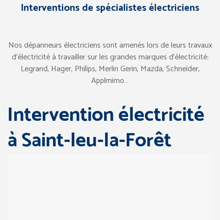
Interventions de spécialistes électriciens
Nos dépanneurs électriciens sont amenés lors de leurs travaux
d’électricité à travailler sur les grandes marques d’électricité:
Legrand, Hager, Philips, Merlin Gerin, Mazda, Schneider,
Applmimo…
Intervention électricité
à Saint-leu-la-Forêt