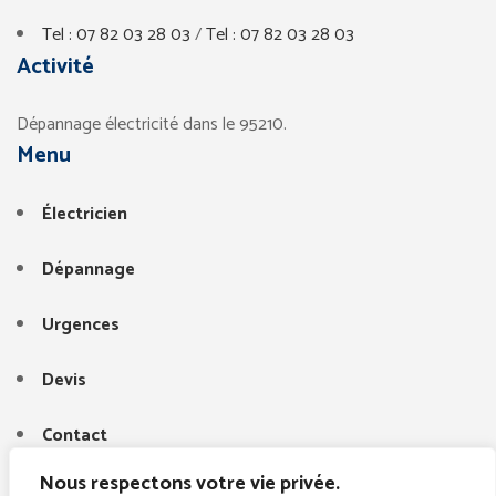
Tel : 07 82 03 28 03
/
Tel : 07 82 03 28 03
Activité
Dépannage électricité dans le 95210.
Menu
Électricien
Dépannage
Urgences
Devis
Contact
Nous respectons votre vie privée.