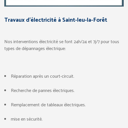
Travaux d’électricité à Saint-leu-la-Forêt
Nos interventions électricité se font 24h/24 et 7j/7 pour tous
types de dépannages électrique:
Réparation après un court-circuit.
Recherche de pannes électriques.
Remplacement de tableaux électriques.
mise en sécurité.