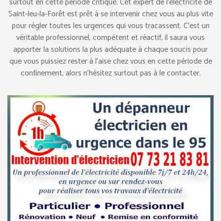
surtout en cette période critique. Cet expert de l’électricité de
Saint-leu-la-Forêt est prêt à se intervenir chez vous au plus vite
pour régler toutes les urgences qui vous tracassent. C’est un
véritable professionnel, compétent et réactif, il saura vous
apporter la solutions la plus adéquate à chaque soucis pour
que vous puissiez rester à l’aise chez vous en cette période de
confinement, alors n’hésitez surtout pas à le contacter.