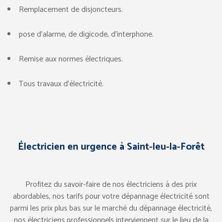
Remplacement de disjoncteurs.
pose d’alarme, de digicode, d’interphone.
Remise aux normes électriques.
Tous travaux d’électricité.
Électricien en urgence à Saint-leu-la-Forêt
Profitez du savoir-faire de nos électriciens à des prix
abordables, nos tarifs pour votre dépannage électricité sont
parmi les prix plus bas sur le marché du dépannage électricité,
nos électriciens professionnels interviennent sur le lieu de la