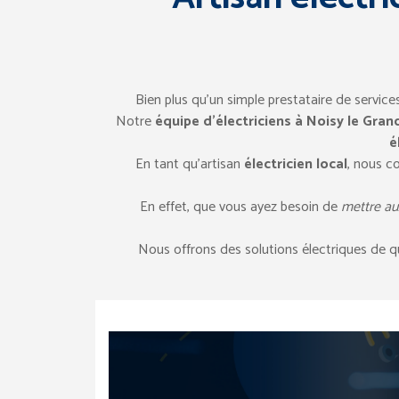
Bien plus qu’un simple prestataire de servi
Notre
équipe d’électriciens à Noisy le Gran
é
En tant qu’artisan
électricien local
, nous c
En effet, que vous ayez besoin de
mettre au
Nous offrons des solutions électriques de q