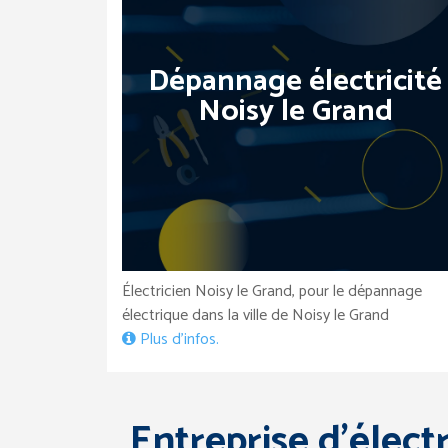
Dépannage électricité
Noisy le Grand
Électricien Noisy le Grand, pour le dépannage
électrique dans la ville de Noisy le Grand
Plus d’infos.
Entreprise d’électr