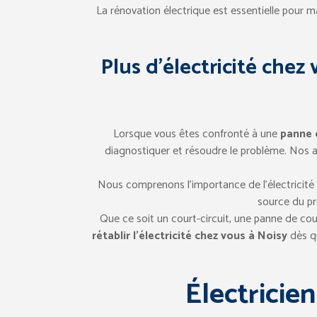
La rénovation électrique est essentielle pour ma
Plus d’électricité chez
Lorsque vous êtes confronté à une
panne d
diagnostiquer et résoudre le problème. Nos a
Nous comprenons l’importance de l’électricité 
source du pr
Que ce soit un court-circuit, une panne de cour
rétablir l’électricité chez vous à Noisy
dès qu
Électricien