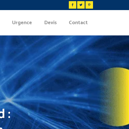
Urgence
Devis
Contact
 :