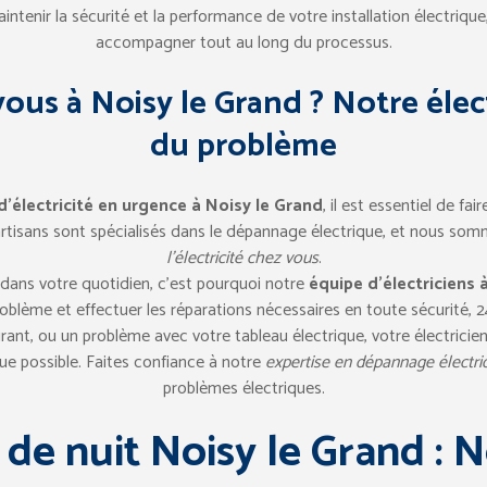
intenir la sécurité et la performance de votre installation électriq
accompagner tout au long du processus.
 vous à Noisy le Grand ? Notre élec
du problème
’électricité en urgence à Noisy le Grand
, il est essentiel de fai
rtisans sont spécialisés dans le dépannage électrique, et nous som
l’électricité chez vous
.
dans votre quotidien, c’est pourquoi notre
équipe d’électriciens 
oblème et effectuer les réparations nécessaires en toute sécurité, 24
ant, ou un problème avec votre tableau électrique, votre électricien
e possible. Faites confiance à notre
expertise en dépannage électri
problèmes électriques.
 de nuit Noisy le Grand : 