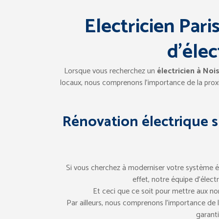
Electricien Pari
d’élec
Lorsque vous recherchez un
électricien à Noi
locaux, nous comprenons l’importance de la prox
Rénovation électrique s
Si vous cherchez à moderniser votre système él
effet, notre équipe d’élec
Et ceci que ce soit pour mettre aux nor
Par ailleurs, nous comprenons l’importance de l
garant