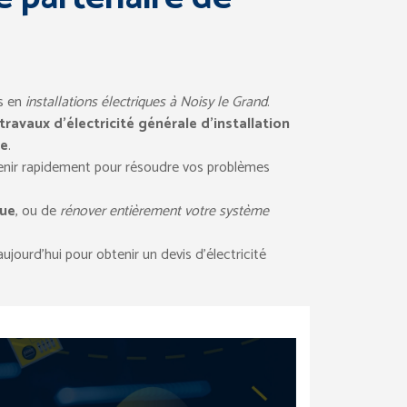
ns en
installations électriques à Noisy le Grand
.
travaux d’électricité générale
d’installation
ue
.
venir rapidement pour résoudre vos problèmes
que
, ou de
rénover entièrement votre système
ujourd’hui pour obtenir un devis d’électricité